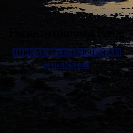
Ferienwohnung Rabe
IHRE AUSZEIT IN PRIEN AM
CHIEMSEE ­