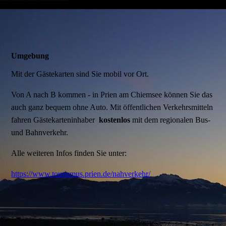
Umgebung
Mit der Gästekarten sind Sie mobil vor Ort.
Von A nach B kommen - in Prien am Chiemsee können Sie das
auch ganz bequem ohne Auto. Mit öffentlichen Verkehrsmitteln
fahren Gästekarteninhaber
kostenlos
mit dem regionalen Bus-
und Bahnverkehr.
Alle weiteren Infos finden Sie unter:
https://www.tourismus.prien.de/nahverkehr/